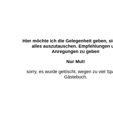
Hier möchte ich die Gelegenheit geben, s
alles auszutauschen. Empfehlungen 
Anregungen zu geben
Nur Mut!
sorry, es wurde gelöscht, wegen zu viel S
Gästebuch.